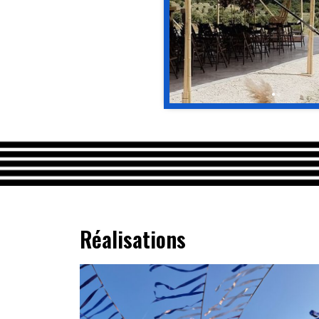
Réalisations