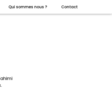
Qui sommes nous ?
Contact
Yahimi
.