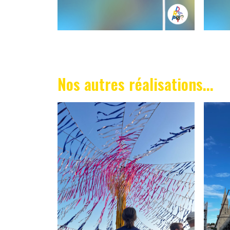
Nos autres réalisations...