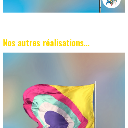
Nos autres réalisations...