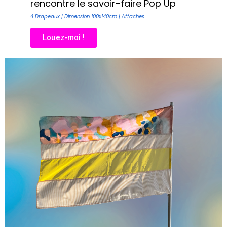
rencontre le savoir-faire Pop Up
4 Drapeaux | Dimension 100x140cm | Attaches
Louez-moi !