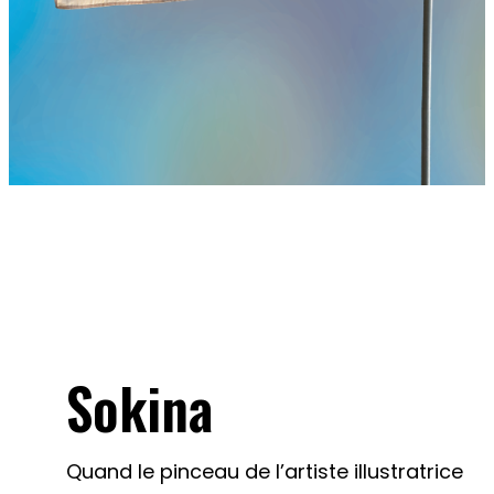
Sokina
Quand le pinceau de l’artiste illustratrice