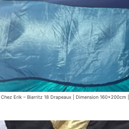
e Chez Erik – Biarritz 18 Drapeaux | Dimension 160x200cm |