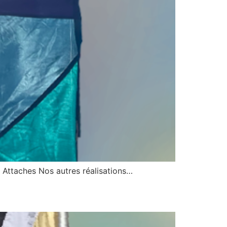
 Attaches Nos autres réalisations…