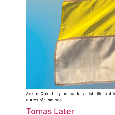
Sokina Quand le pinceau de l’artiste illustr
autres réalisations…
Tomas Later