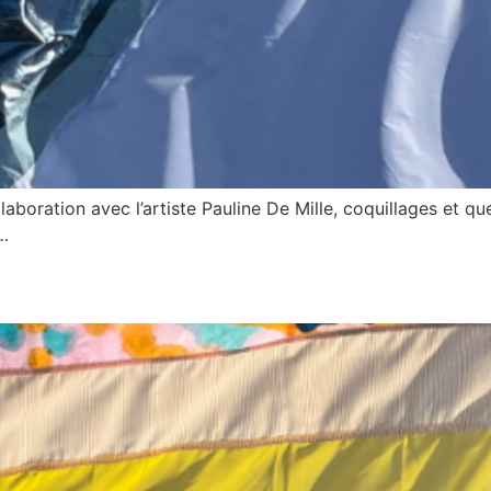
laboration avec l’artiste Pauline De Mille, coquillages et 
s…