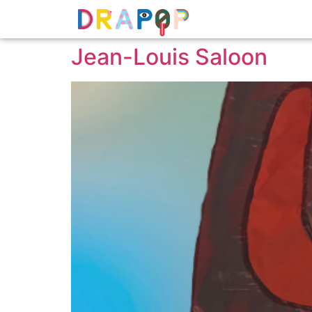
Jean-Louis Saloon