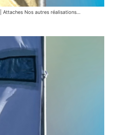
 Attaches Nos autres réalisations…