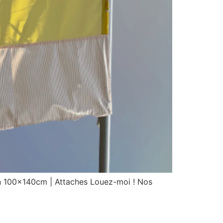
ion 100x140cm | Attaches Louez-moi ! Nos