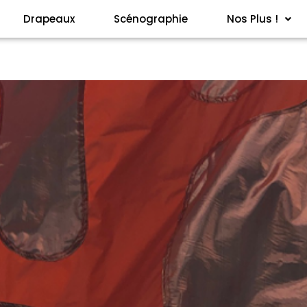
Drapeaux
Scénographie
Nos Plus !