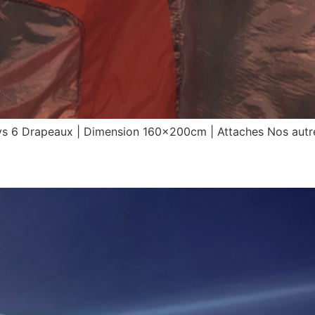
ys 6 Drapeaux | Dimension 160x200cm | Attaches Nos autre