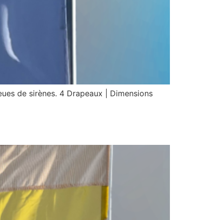
queues de sirènes. 4 Drapeaux | Dimensions