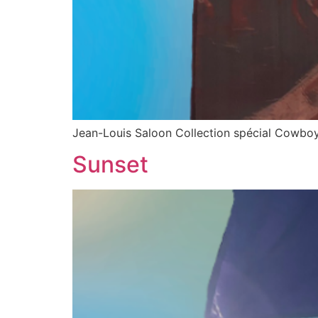
Jean-Louis Saloon Collection spécial Cowbo
Sunset