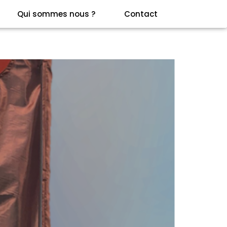
Qui sommes nous ?
Contact