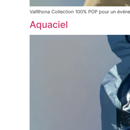
ValRhona Collection 100% POP pour un événem
Aquaciel