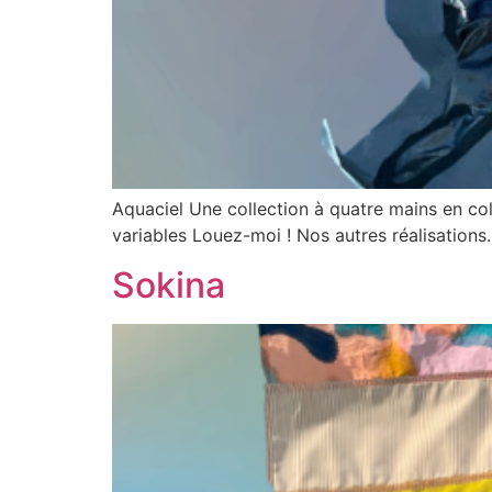
Aquaciel Une collection à quatre mains en col
variables Louez-moi ! Nos autres réalisation
Sokina