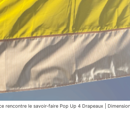
atrice rencontre le savoir-faire Pop Up 4 Drapeaux | Dimens