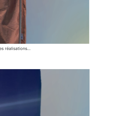
s réalisations…